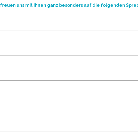
 freuen uns mit Ihnen ganz besonders auf die folgenden Spre