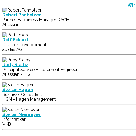
Wir
Robert Panholzer
Partner Happiness Manager DACH
Atlassian
Rolf Eckardt
Director Development
adidas AG
Rudy Slaiby
Principal Service Enablement Engineer
Atlassian - ITG
Stefan Hagen
Business Consultant
HGN - Hagen Management
Stefan Niemeyer
Informatiker
VKB