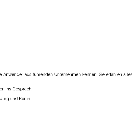
che Anwender aus führenden Unternehmen kennen. Sie erfahren alles
en ins Gespräch.
burg und Berlin.