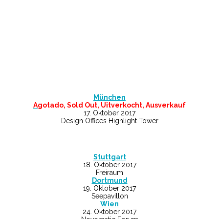
München
A
gotado, Sold Out, Uitverkocht, Ausverkauf
17. Oktober 2017
Design Offices Highlight Tower
Stuttgart
18. Oktober 2017
Freiraum
Dortmund
19. Oktober 2017
Seepavillon
Wien
24. Oktober 2017