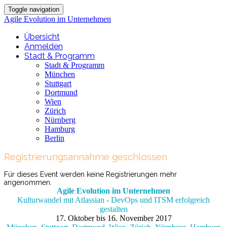
Toggle navigation
Agile Evolution im Unternehmen
Übersicht
Anmelden
Stadt & Programm
Stadt & Programm
München
Stuttgart
Dortmund
Wien
Zürich
Nürnberg
Hamburg
Berlin
Registrierungsannahme geschlossen
Für dieses Event werden keine Registrierungen mehr
angenommen.
Agile Evolution im Unternehmen
Kulturwandel mit Atlassian - DevOps und ITSM erfolgreich
gestalten
17. Oktober bis 16. November 2017