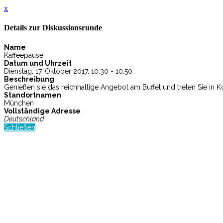
x
Details zur Diskussionsrunde
Name
Kaffeepause
Datum und Uhrzeit
Dienstag, 17. Oktober 2017, 10:30 - 10:50
Beschreibung
Genießen sie das reichhaltige Angebot am Buffet und treten Sie in
Standortnamen
München
Vollständige Adresse
Deutschland
Schließen