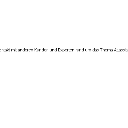
 Kontakt mit anderen Kunden und Experten rund um das Thema Atlassi