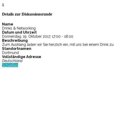
x
Details zur Diskussionsrunde
Name
Drinks & Networking
Datum und Uhrzeit
Donnerstag, 19. Oktober 2017, 17:00 - 18:00
Beschreibung
Zum Ausklang laden wir Sie herzlich ein, mit uns bei einem Drink 
Standortnamen
Dortmund
Vollständige Adresse
Deutschland
Schließen