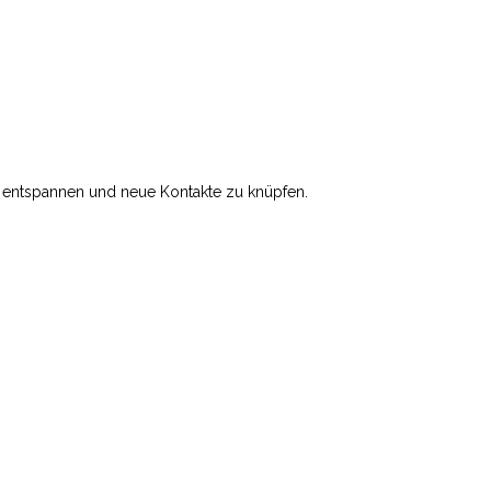
zu entspannen und neue Kontakte zu knüpfen.