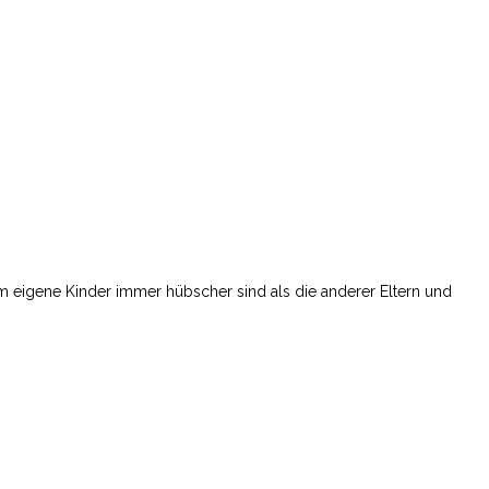
um eigene Kinder immer hübscher sind als die anderer Eltern und