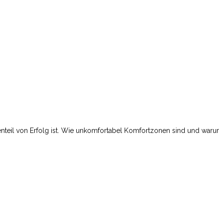
genteil von Erfolg ist. Wie unkomfortabel Komfortzonen sind und war