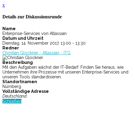
x
Details zur Diskussionsrunde
Name
Enterprise-Services von Atlassian
Datum und Uhrzeit
Dienstag, 14. November 2017, 13:00 - 13:30
Redner
Christian Glockner - Atlassian - ITG
Beschreibung
Mit den Aufgaben wächst der IT-Bedarf. Finden Sie heraus, wie
Unternehmen ihre Prozesse mit unseren Enterprise-Services und
unseren Tools standardisieren.
Standortnamen
Nürnberg
Vollständige Adresse
Deutschland
Schließen