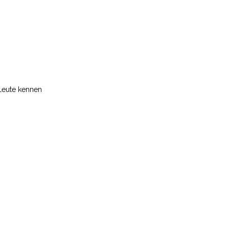
 Leute kennen