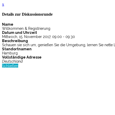
x
Details zur Diskussionsrunde
Name
Willkommen & Registrierung
Datum und Uhrzeit
Mittwoch, 15. November 2017, 09:00 - 09:30
Beschreibung
Schauen sie sich um, genießen Sie die Umgebung, lernen Sie nette
Standortnamen
Hamburg
Vollständige Adresse
Deutschland
Schließen