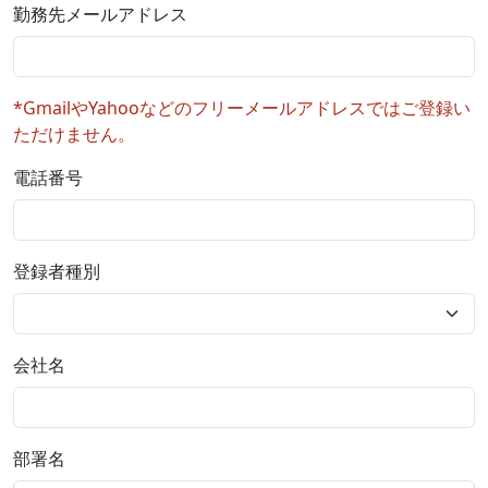
勤務先メールアドレス
*GmailやYahooなどのフリーメールアドレスではご登録い
ただけません。
電話番号
登録者種別
会社名
部署名