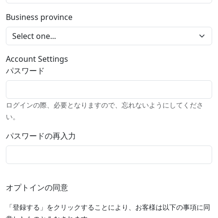
Business province
Account Settings
パスワード
ログインの際、必要となりますので、忘れないようにしてくださ
い。
パスワードの再入力
オプトインの同意
「登録する」をクリックすることにより、お客様は以下の事項に同