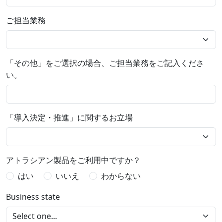
ご担当業務
「その他」をご選択の場合、ご担当業務をご記入くださ
い。
「導入決定・推進」に関するお立場
アトラシアン製品をご利用中ですか？
はい
いいえ
わからない
Business state