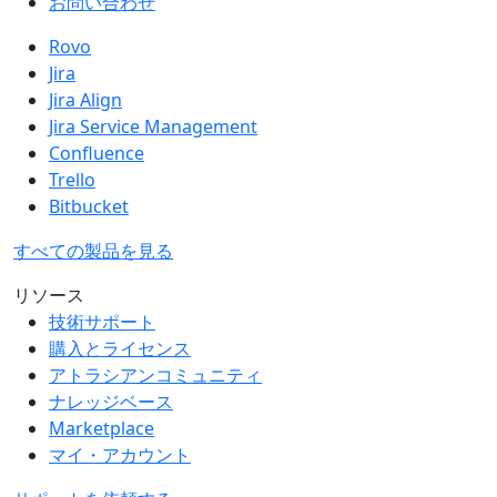
お問い合わせ
Rovo
Jira
Jira Align
Jira Service Management
Confluence
Trello
Bitbucket
すべての製品を見る
リソース
技術サポート
購入とライセンス
アトラシアンコミュニティ
ナレッジベース
Marketplace
マイ・アカウント