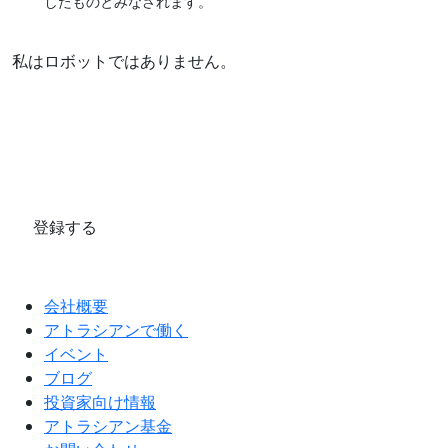
したものとみなされます。
私はロボットではありません。
登録する
会社概要
アトラシアンで働く
イベント
ブログ
投資家向け情報
アトラシアン基金