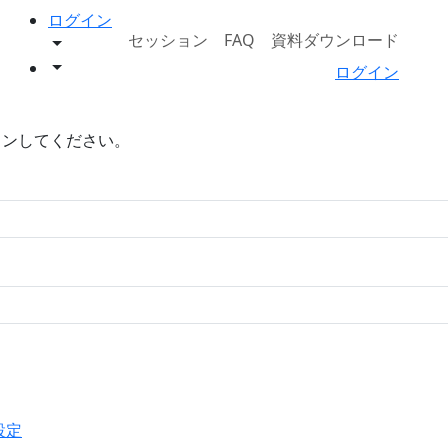
ログイン
セッション
FAQ
資料ダウンロード
ログイン
インしてください。
設定