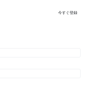
今すぐ登録