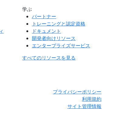
学ぶ
パートナー
トレーニングと認定資格
ィ
ドキュメント
開発者向けリソース
エンタープライズサービス
すべてのリソースを見る
プライバシーポリシー
利用規約
サイト管理情報