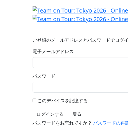
ご登録のメールアドレスとパスワードでログ
電子メールアドレス
パスワード
このデバイスを記憶する
ログインする
戻る
パスワードをお忘れですか？
パスワードの再