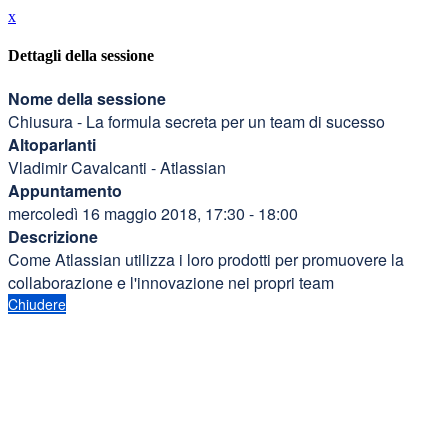
x
Dettagli della sessione
Nome della sessione
Chiusura - La formula secreta per un team di sucesso
Altoparlanti
Vladimir Cavalcanti - Atlassian
Appuntamento
mercoledì 16 maggio 2018, 17:30 - 18:00
Descrizione
Come Atlassian utilizza i loro prodotti per promuovere la
collaborazione e l'innovazione nei propri team
Chiudere