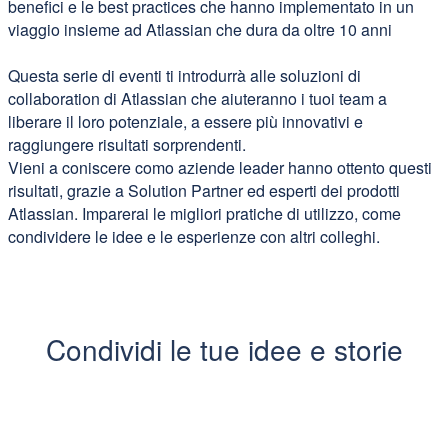
benefici e le best practices che hanno implementato in un
viaggio insieme ad Atlassian che dura da oltre 10 anni
Questa serie di eventi ti introdurrà alle soluzioni di
collaboration di Atlassian che aiuteranno i tuoi team a
liberare il loro potenziale, a essere più innovativi e
raggiungere risultati sorprendenti.
Vieni a coniscere como aziende leader hanno ottento questi
risultati, grazie a Solution Partner ed esperti dei prodotti
Atlassian. Imparerai le migliori pratiche di utilizzo, come
condividere le idee e le esperienze con altri colleghi.
Condividi le tue idee e storie