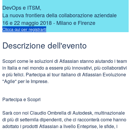
DevOps e ITSM,
La nuova frontiera della collaborazione aziendale
16 e 22 maggio 2018 - Milano e Firenze
Clicca qui per registrarti
Descrizione dell'evento
Scopri come le soluzioni di Atlassian stanno aiutando i team
in Italia e nel mondo a essere più innovativi, più collaborativi
e più felici. Partecipa al tour italiano di Atlassian Evoluzione
"Agile" per le Imprese.
Partecipa e Scopri
Sarà con noi Claudio Ombrella di Autodesk, multinazionale
di più di settemila dipendenti, che ci racconterà come hanno
adottato i prodotti Atlassian a livello Enteprise, le sfide, i