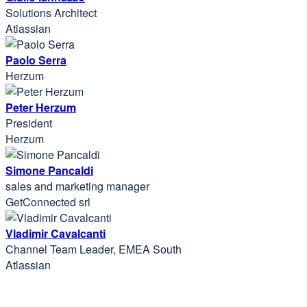
Solutions Architect
Atlassian
Paolo Serra
Herzum
Peter Herzum
President
Herzum
Simone Pancaldi
sales and marketing manager
GetConnected srl
Vladimir Cavalcanti
Channel Team Leader, EMEA South
Atlassian