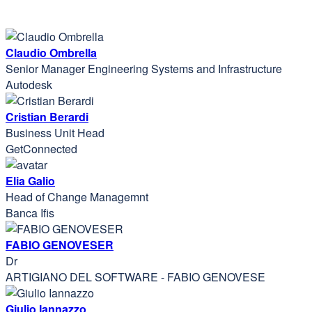
Claudio Ombrella
Senior Manager Engineering Systems and Infrastructure
Autodesk
Cristian Berardi
Business Unit Head
GetConnected
Elia Galio
Head of Change Managemnt
Banca Ifis
FABIO GENOVESER
Dr
ARTIGIANO DEL SOFTWARE - FABIO GENOVESE
Giulio Iannazzo