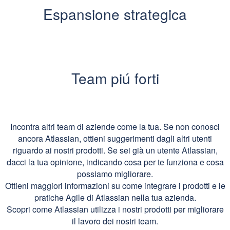
Espansione strategica
Team piú forti
Incontra altri team di aziende come la tua. Se non conosci
ancora Atlassian, ottieni suggerimenti dagli altri utenti
riguardo ai nostri prodotti. Se sei già un utente Atlassian,
dacci la tua opinione, indicando cosa per te funziona e cosa
possiamo migliorare.
Ottieni maggiori informazioni su come integrare i prodotti e le
pratiche Agile di Atlassian nella tua azienda.
Scopri come Atlassian utilizza i nostri prodotti per migliorare
il lavoro dei nostri team.