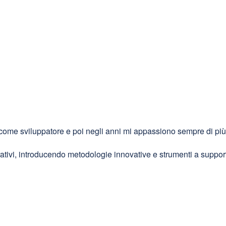
come sviluppatore e poi negli anni mi appassiono sempre di più 
ativi, introducendo metodologie innovative e strumenti a suppor