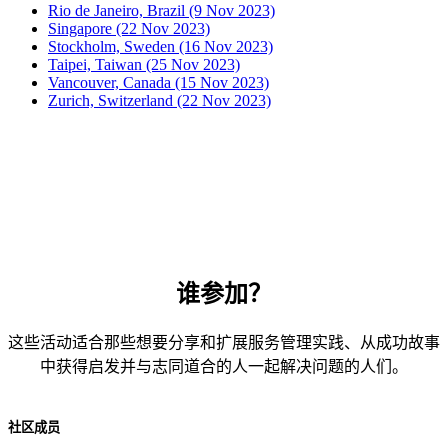
Rio de Janeiro, Brazil (9 Nov 2023)
Singapore (22 Nov 2023)
Stockholm, Sweden (16 Nov 2023)
Taipei, Taiwan (25 Nov 2023)
Vancouver, Canada (15 Nov 2023)
Zurich, Switzerland (22 Nov 2023)
谁参加？
这些活动适合那些想要分享和扩展服务管理实践、从成功故事
中获得启发并与志同道合的人一起解决问题的人们。
社区成员