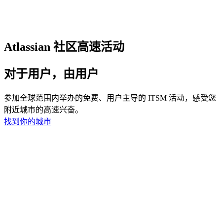
Atlassian 社区高速活动
对于用户，由用户
参加全球范围内举办的免费、用户主导的 ITSM 活动，感受您
附近城市的高速兴奋。
找到你的城市