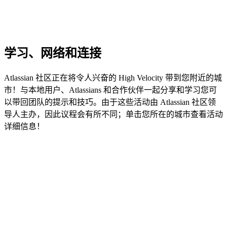
学习、网络和连接
Atlassian 社区正在将令人兴奋的 High Velocity 带到您附近的城
市！与本地用户、Atlassians 和合作伙伴一起分享和学习您可
以带回团队的提示和技巧。由于这些活动由 Atlassian 社区领
导人主办，因此议程会有所不同；单击您所在的城市查看活动
详细信息！