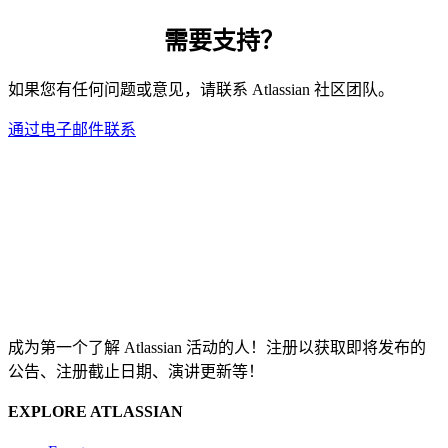
需要支持？
如果您有任何问题或意见，请联系 Atlassian 社区团队。
通过电子邮件联系
成为第一个了解 Atlassian 活动的人！注册以获取即将发布的
公告、注册截止日期、演讲更新等！
EXPLORE ATLASSIAN