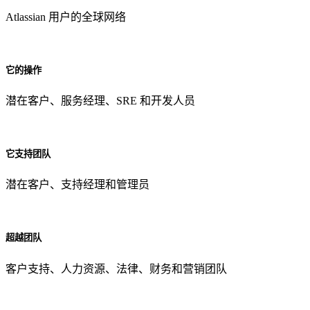
Atlassian 用户的全球网络
它的操作
潜在客户、服务经理、SRE 和开发人员
它支持团队
潜在客户、支持经理和管理员
超越团队
客户支持、人力资源、法律、财务和营销团队