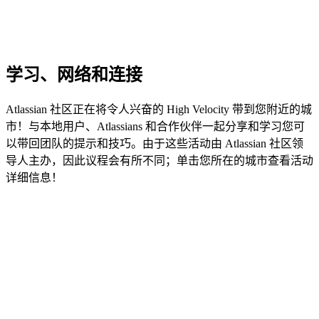
学习、网络和连接
Atlassian 社区正在将令人兴奋的 High Velocity 带到您附近的城
市！与本地用户、Atlassians 和合作伙伴一起分享和学习您可
以带回团队的提示和技巧。由于这些活动由 Atlassian 社区领
导人主办，因此议程会有所不同；单击您所在的城市查看活动
详细信息！