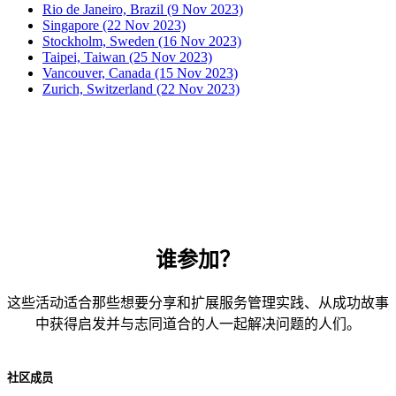
Rio de Janeiro, Brazil (9 Nov 2023)
Singapore (22 Nov 2023)
Stockholm, Sweden (16 Nov 2023)
Taipei, Taiwan (25 Nov 2023)
Vancouver, Canada (15 Nov 2023)
Zurich, Switzerland (22 Nov 2023)
谁参加？
这些活动适合那些想要分享和扩展服务管理实践、从成功故事
中获得启发并与志同道合的人一起解决问题的人们。
社区成员