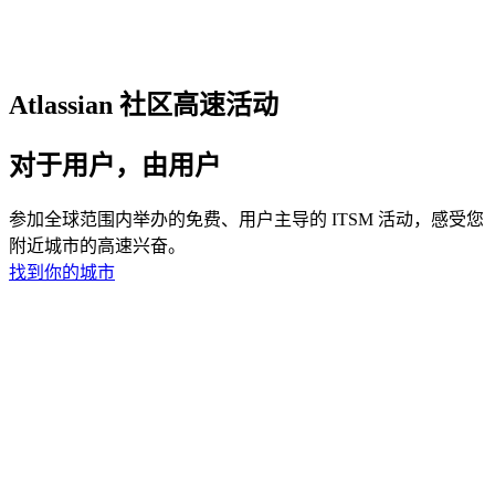
Atlassian 社区高速活动
对于用户，由用户
参加全球范围内举办的免费、用户主导的 ITSM 活动，感受您
附近城市的高速兴奋。
找到你的城市