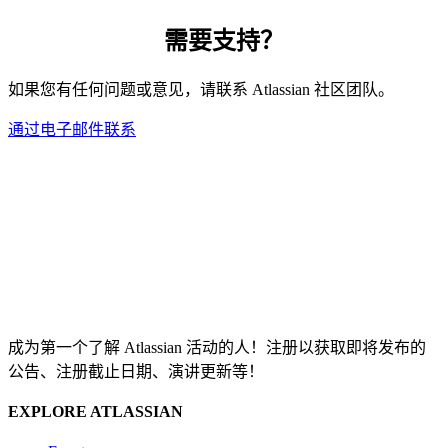
需要支持？
如果您有任何问题或意见，请联系 Atlassian 社区团队。
通过电子邮件联系
成为第一个了解 Atlassian 活动的人！注册以获取即将发布的
公告、注册截止日期、演讲更新等！
EXPLORE ATLASSIAN