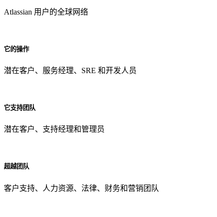
Atlassian 用户的全球网络
它的操作
潜在客户、服务经理、SRE 和开发人员
它支持团队
潜在客户、支持经理和管理员
超越团队
客户支持、人力资源、法律、财务和营销团队