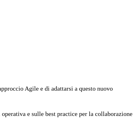
pproccio Agile e di adattarsi a questo nuovo
 operativa e sulle best practice per la collaborazione