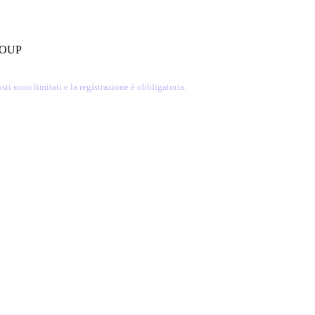
GROUP
sti sono limitati e la registrazione è obbligatoria.