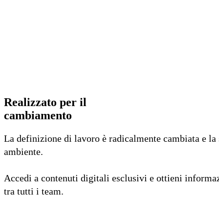
Realizzato per il
cambiamento
La definizione di lavoro è radicalmente cambiata e la
ambiente.
Accedi a contenuti digitali esclusivi e ottieni informa
tra tutti i team.