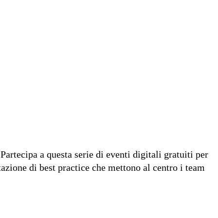
rtecipa a questa serie di eventi digitali gratuiti per
ntazione di best practice che mettono al centro i team