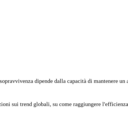
 sopravvivenza dipende dalla capacità di mantenere un a
zioni sui trend globali, su come raggiungere l'efficienza