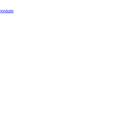
posium