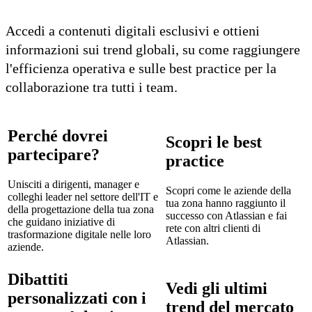
Accedi a contenuti digitali esclusivi e ottieni
informazioni sui trend globali, su come raggiungere
l'efficienza operativa e sulle best practice per la
collaborazione tra tutti i team.
Perché dovrei
Scopri le best
partecipare?
practice
Unisciti a dirigenti, manager e
Scopri come le aziende della
colleghi leader nel settore dell'IT e
tua zona hanno raggiunto il
della progettazione della tua zona
successo con Atlassian e fai
che guidano iniziative di
rete con altri clienti di
trasformazione digitale nelle loro
Atlassian.
aziende.
Dibattiti
Vedi gli ultimi
personalizzati con i
trend del mercato