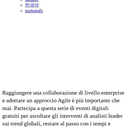
한국어
português
Raggiungere una collaborazione di livello enterprise
e adottare un approccio Agile è più importante che
mai. Partecipa a questa serie di eventi digitali
gratuiti per ascoltare gli interventi di analisti leader
sui trend globali, restare al passo con i tempi e