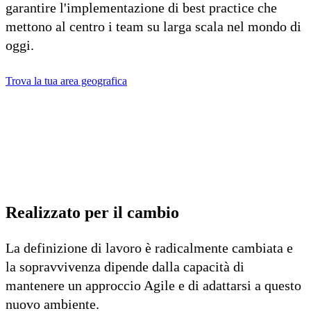
garantire l'implementazione di best practice che
mettono al centro i team su larga scala nel mondo di
oggi.
Trova la tua area geografica
Realizzato per il cambio
La definizione di lavoro è radicalmente cambiata e
la sopravvivenza dipende dalla capacità di
mantenere un approccio Agile e di adattarsi a questo
nuovo ambiente.